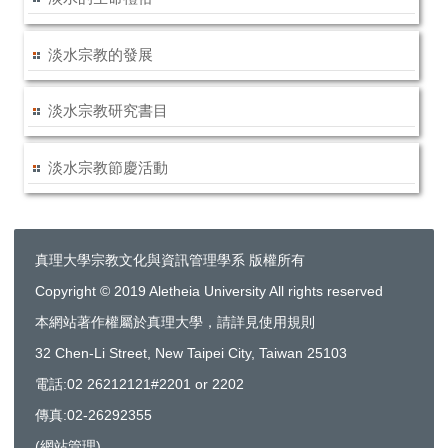
淡水宗教的發展
淡水宗教研究書目
淡水宗教節慶活動
真理大學宗教文化與資訊管理學系 版權所有
Copyright © 2019 Aletheia University All rights reserved
本網站著作權屬於真理大學，請詳見使用規則
32 Chen-Li Street, New Taipei City, Taiwan 25103
電話:02 26212121#2201 or 2202
傳真:02-26292355
(
網站管理
)