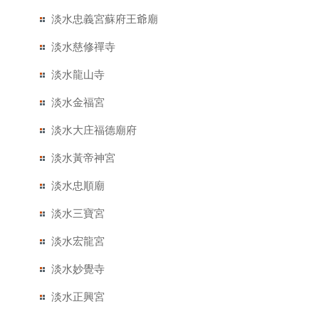
淡水忠義宮蘇府王爺廟
淡水慈修禪寺
淡水龍山寺
淡水金福宮
淡水大庄福德廟府
淡水黃帝神宮
淡水忠順廟
淡水三寶宮
淡水宏龍宮
淡水妙覺寺
淡水正興宮