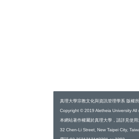
真理大學宗教文化與資訊管理學系 版權
Copyright © 2019 Aletheia University All 
本網站著作權屬於真理大學，請詳見使用
32 Chen-Li Street, New Taipei City, Tai