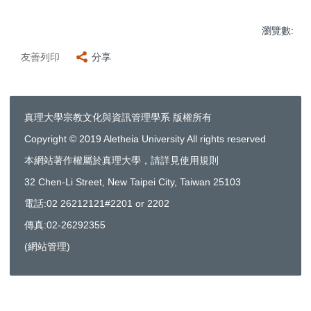
瀏覽數:
友善列印
分享
真理大學宗教文化與資訊管理學系 版權所有
Copyright © 2019 Aletheia University All rights reserved
本網站著作權屬於真理大學，請詳見使用規則
32 Chen-Li Street, New Taipei City, Taiwan 25103
電話:02 26212121#2201 or 2202
傳真:02-26292355
(
網站管理
)