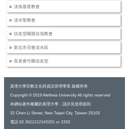
淡海基督教會
淡水聖教會
信友堂關渡自強教會
新北市召會淡水區
長老會竹圍信友堂
真理大學宗教文化與資訊管理學系 版權所有
Copyright © 2019 Aletheia University All rights reserved
本網站著作權屬於真理大學，請詳見使用規則
32 Chen-Li Street, New Taipei City, Taiwan 25103
電話:02 26212121#2201 or 2202