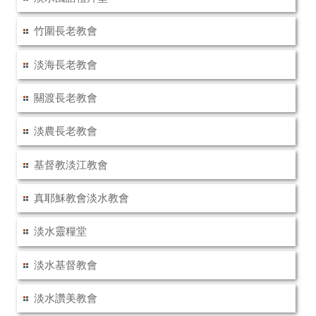
竹圍長老教會
淡海長老教會
關渡長老教會
淡農長老教會
基督教淡江教會
真耶穌教會淡水教會
淡水靈糧堂
淡水基督教會
淡水讚美教會