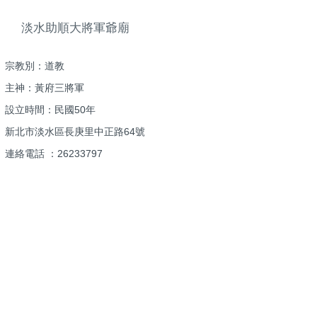
淡水助順大將軍爺廟
宗教別：道教
主神：黃府三將軍
設立時間：民國50年
新北市淡水區長庚里中正路64號
連絡電話 ：26233797